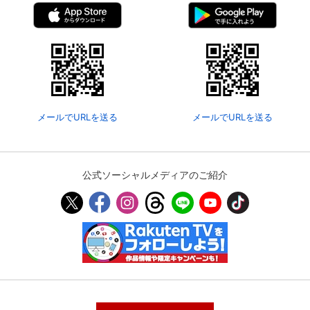
メールでURLを送る
メールでURLを送る
公式ソーシャルメディアのご紹介