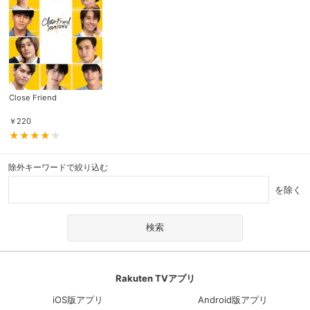
Close Friend
￥
220
除外キーワードで絞り込む
を除く
Rakuten TVアプリ
iOS版アプリ
Android版アプリ