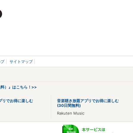
ルプ
サイトマップ
料）』はこちら！>>
プリでお得に楽しむ
音楽聴き放題アプリでお得に楽しむ
(30日間無料)
Rakuten Music