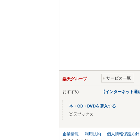
サービス一覧
楽天グループ
おすすめ
【インターネット通
本・CD・DVDを購入する
楽天ブックス
企業情報
利用規約
個人情報保護方針