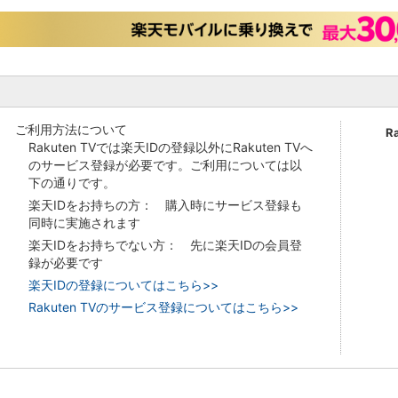
ご利用方法について
R
Rakuten TVでは楽天IDの登録以外にRakuten TVへ
のサービス登録が必要です。ご利用については以
下の通りです。
楽天IDをお持ちの方： 購入時にサービス登録も
同時に実施されます
楽天IDをお持ちでない方： 先に楽天IDの会員登
録が必要です
楽天IDの登録についてはこちら>>
Rakuten TVのサービス登録についてはこちら>>