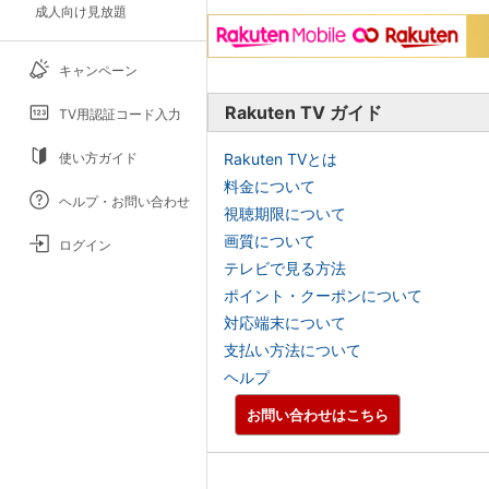
成人向け見放題
キャンペーン
Rakuten TV ガイド
TV用認証コード入力
使い方ガイド
Rakuten TVとは
料金について
ヘルプ・お問い合わせ
視聴期限について
画質について
ログイン
テレビで見る方法
ポイント・クーポンについて
対応端末について
支払い方法について
ヘルプ
お問い合わせはこちら