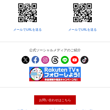
メールでURLを送る
メールでURLを送る
公式ソーシャルメディアのご紹介
会員設定
会員情報
閉じる
基本情報、本人連絡先、パスワード 、クレ
会員情報変更
ジットカード情報の変更が可能です。
お問い合わせはこちら
決済方法変更
決済方法の変更が可能です。