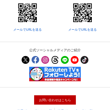
メールでURLを送る
メールでURLを送る
公式ソーシャルメディアのご紹介
会員設定
会員情報
閉じる
基本情報、本人連絡先、パスワード 、クレ
会員情報変更
ジットカード情報の変更が可能です。
お問い合わせはこちら
決済方法変更
決済方法の変更が可能です。