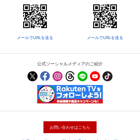
メールでURLを送る
メールでURLを送る
公式ソーシャルメディアのご紹介
会員設定
会員情報
閉じる
基本情報、本人連絡先、パスワード 、クレ
会員情報変更
ジットカード情報の変更が可能です。
お問い合わせはこちら
決済方法変更
決済方法の変更が可能です。