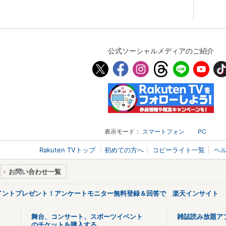
公式ソーシャルメディアのご紹介
表示モード：
スマートフォン
PC
Rakuten TVトップ
初めての方へ
コピーライト一覧
ヘ
お問い合わせ一覧
ポイントプレゼント！アンケートモニター無料登録＆回答で 楽天インサイト
舞台、コンサート、スポーツイベント
雑誌読み放題ア
のチケットを購入する