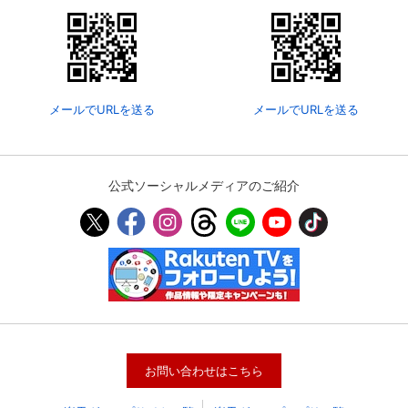
メールでURLを送る
メールでURLを送る
公式ソーシャルメディアのご紹介
会員設定
会員情報
閉じる
基本情報、本人連絡先、パスワード 、クレ
会員情報変更
ジットカード情報の変更が可能です。
お問い合わせはこちら
決済方法変更
決済方法の変更が可能です。