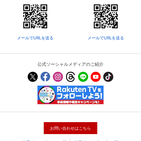
メールでURLを送る
メールでURLを送る
公式ソーシャルメディアのご紹介
会員設定
会員情報
閉じる
基本情報、本人連絡先、パスワード 、クレ
会員情報変更
ジットカード情報の変更が可能です。
お問い合わせはこちら
決済方法変更
決済方法の変更が可能です。