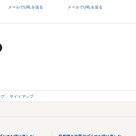
メールでURLを送る
メールでURLを送る
ルプ
サイトマップ