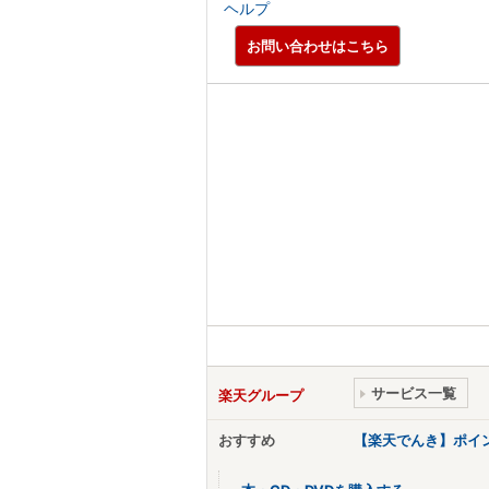
ヘルプ
お問い合わせはこちら
サービス一覧
楽天グループ
おすすめ
【楽天でんき】ポイ