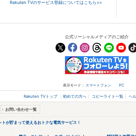
Rakuten TVのサービス登録についてはこちら>>
公式ソーシャルメディアのご紹介
表示モード：
スマートフォン
PC
Rakuten TVトップ
初めての方へ
コピーライト一覧
ヘ
お問い合わせ一覧
ントが貯まって使えるおトクな電気サービス！