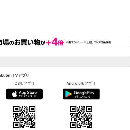
akuten TVアプリ
iOS版アプリ
Android版アプリ