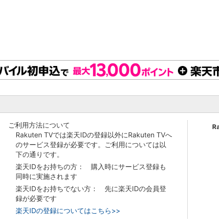
ご利用方法について
R
Rakuten TVでは楽天IDの登録以外にRakuten TVへ
のサービス登録が必要です。ご利用については以
下の通りです。
楽天IDをお持ちの方： 購入時にサービス登録も
同時に実施されます
楽天IDをお持ちでない方： 先に楽天IDの会員登
録が必要です
楽天IDの登録についてはこちら>>