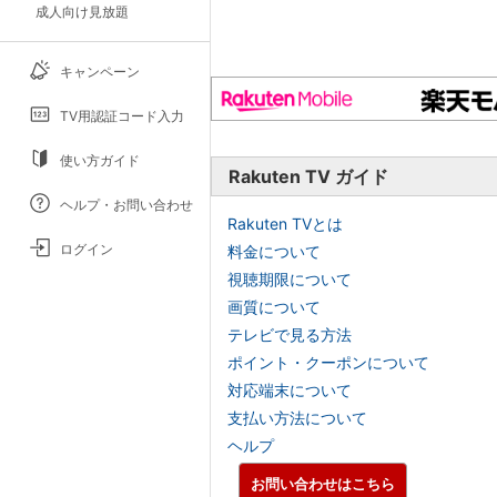
成人向け見放題
キャンペーン
TV用認証コード入力
使い方ガイド
Rakuten TV ガイド
ヘルプ・お問い合わせ
Rakuten TVとは
ログイン
料金について
視聴期限について
画質について
テレビで見る方法
ポイント・クーポンについて
対応端末について
支払い方法について
ヘルプ
お問い合わせはこちら