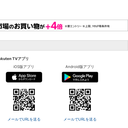
akuten TVアプリ
iOS版アプリ
Android版アプリ
メールでURLを送る
メールでURLを送る