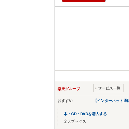
サービス一覧
楽天グループ
おすすめ
【インターネット通
本・CD・DVDを購入する
楽天ブックス