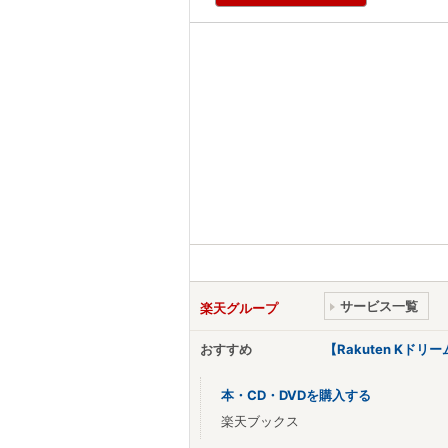
サービス一覧
楽天グループ
おすすめ
【Rakuten Kド
本・CD・DVDを購入する
楽天ブックス