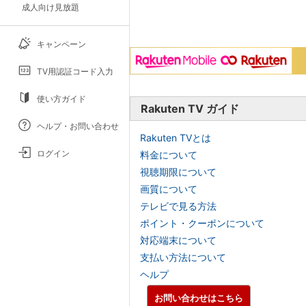
成人向け見放題
キャンペーン
TV用認証コード入力
使い方ガイド
Rakuten TV ガイド
ヘルプ・お問い合わせ
Rakuten TVとは
ログイン
料金について
視聴期限について
画質について
テレビで見る方法
ポイント・クーポンについて
対応端末について
支払い方法について
ヘルプ
お問い合わせはこちら