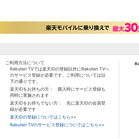
ご利用方法について
R
Rakuten TVでは楽天IDの登録以外にRakuten TVへ
のサービス登録が必要です。ご利用については以
下の通りです。
楽天IDをお持ちの方： 購入時にサービス登録も
同時に実施されます
楽天IDをお持ちでない方： 先に楽天IDの会員登
録が必要です
楽天IDの登録についてはこちら>>
Rakuten TVのサービス登録についてはこちら>>