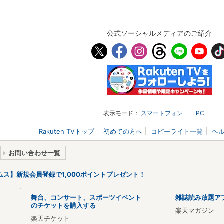
公式ソーシャルメディアのご紹介
表示モード：
スマートフォン
PC
Rakuten TVトップ
初めての方へ
コピーライト一覧
ヘ
お問い合わせ一覧
リームス】新規会員登録で1,000ポイントプレゼント！
舞台、コンサート、スポーツイベント
雑誌読み放題ア
のチケットを購入する
楽天マガジン
楽天チケット