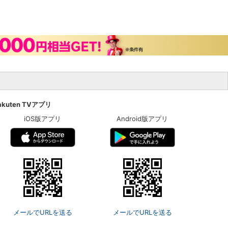
akuten TVアプリ
iOS版アプリ
Android版アプリ
メールでURLを送る
メールでURLを送る