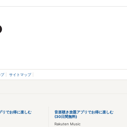
ルプ
サイトマップ
プリでお得に楽しむ
音楽聴き放題アプリでお得に楽しむ
(30日間無料)
Rakuten Music