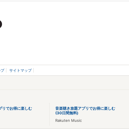
ルプ
サイトマップ
プリでお得に楽しむ
音楽聴き放題アプリでお得に楽しむ
(30日間無料)
Rakuten Music