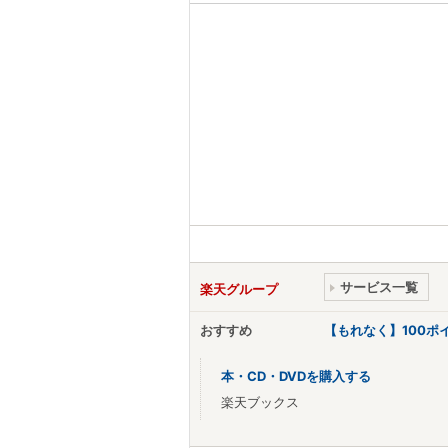
サービス一覧
楽天グループ
おすすめ
【もれなく】100
本・CD・DVDを購入する
楽天ブックス