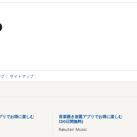
ルプ
サイトマップ
プリでお得に楽しむ
音楽聴き放題アプリでお得に楽しむ
(30日間無料)
Rakuten Music