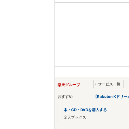
サービス一覧
楽天グループ
おすすめ
【Rakuten Kド
本・CD・DVDを購入する
楽天ブックス