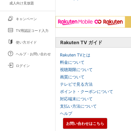
成人向け見放題
キャンペーン
TV用認証コード入力
Rakuten TV ガイド
使い方ガイド
ヘルプ・お問い合わせ
Rakuten TVとは
料金について
ログイン
視聴期限について
画質について
テレビで見る方法
ポイント・クーポンについて
対応端末について
支払い方法について
ヘルプ
お問い合わせはこちら