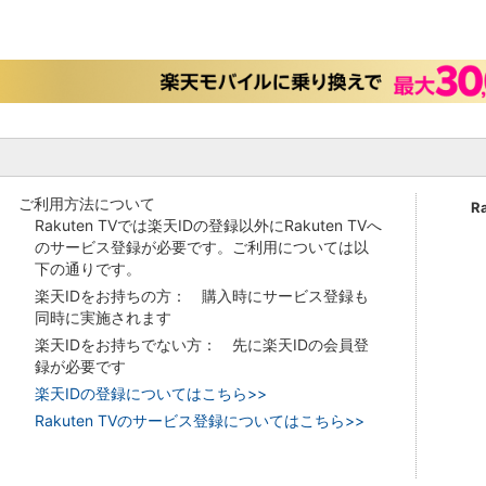
ご利用方法について
R
Rakuten TVでは楽天IDの登録以外にRakuten TVへ
のサービス登録が必要です。ご利用については以
下の通りです。
楽天IDをお持ちの方： 購入時にサービス登録も
同時に実施されます
楽天IDをお持ちでない方： 先に楽天IDの会員登
録が必要です
楽天IDの登録についてはこちら>>
Rakuten TVのサービス登録についてはこちら>>