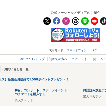
公式ソーシャルメディアのご紹介
表示モード：
スマートフォン
PC
Rakuten TVトップ
初めての方へ
コピーライト一覧
ヘ
お問い合わせ一覧
リームス】新規会員登録で1,000ポイントプレゼント！
舞台、コンサート、スポーツイベント
雑誌読み放題ア
のチケットを購入する
楽天マガジン
楽天チケット