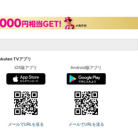
akuten TVアプリ
iOS版アプリ
Android版アプリ
メールでURLを送る
メールでURLを送る