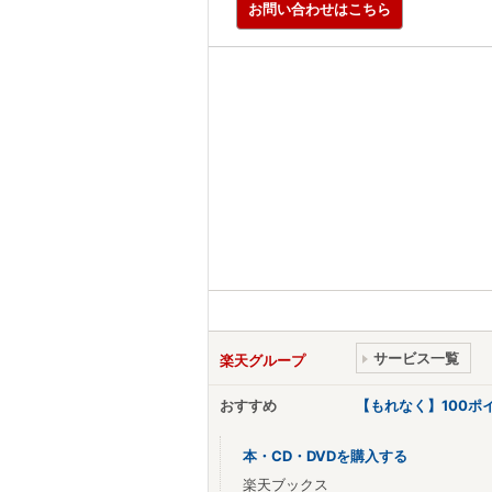
お問い合わせはこちら
サービス一覧
楽天グループ
おすすめ
【もれなく】100
本・CD・DVDを購入する
楽天ブックス