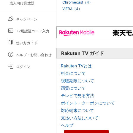
Chromecast（4）
成人向け見放題
VIERA（4）
キャンペーン
TV用認証コード入力
使い方ガイド
Rakuten TV ガイド
ヘルプ・お問い合わせ
Rakuten TVとは
ログイン
料金について
視聴期限について
画質について
テレビで見る方法
ポイント・クーポンについて
対応端末について
支払い方法について
ヘルプ