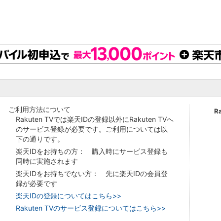
ご利用方法について
R
Rakuten TVでは楽天IDの登録以外にRakuten TVへ
のサービス登録が必要です。ご利用については以
下の通りです。
楽天IDをお持ちの方： 購入時にサービス登録も
同時に実施されます
楽天IDをお持ちでない方： 先に楽天IDの会員登
録が必要です
楽天IDの登録についてはこちら>>
Rakuten TVのサービス登録についてはこちら>>