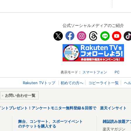
公式ソーシャルメディアのご紹介
表示モード：
スマートフォン
PC
Rakuten TVトップ
初めての方へ
コピーライト一覧
ヘ
お問い合わせ一覧
ポイントプレゼント！アンケートモニター無料登録＆回答で 楽天インサイト
舞台、コンサート、スポーツイベント
雑誌読み放題ア
のチケットを購入する
楽天マガジン