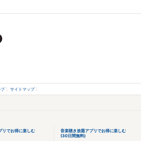
ルプ
サイトマップ
プリでお得に楽しむ
音楽聴き放題アプリでお得に楽しむ
(30日間無料)