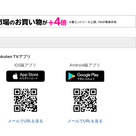
akuten TVアプリ
iOS版アプリ
Android版アプリ
メールでURLを送る
メールでURLを送る