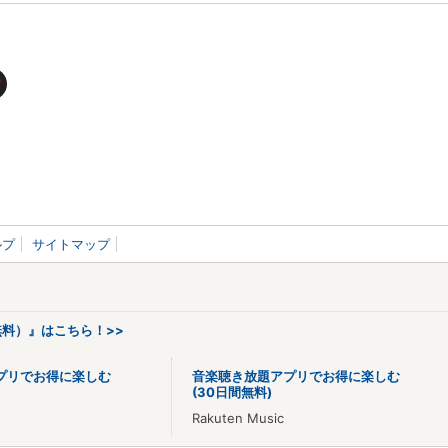
ルプ
サイトマップ
料）』はこちら！>>
プリでお得に楽しむ
音楽聴き放題アプリでお得に楽しむ
(30日間無料)
Rakuten Music