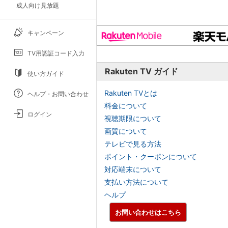
成人向け見放題
キャンペーン
TV用認証コード入力
Rakuten TV ガイド
使い方ガイド
Rakuten TVとは
ヘルプ・お問い合わせ
料金について
ログイン
視聴期限について
画質について
テレビで見る方法
ポイント・クーポンについて
対応端末について
支払い方法について
ヘルプ
お問い合わせはこちら