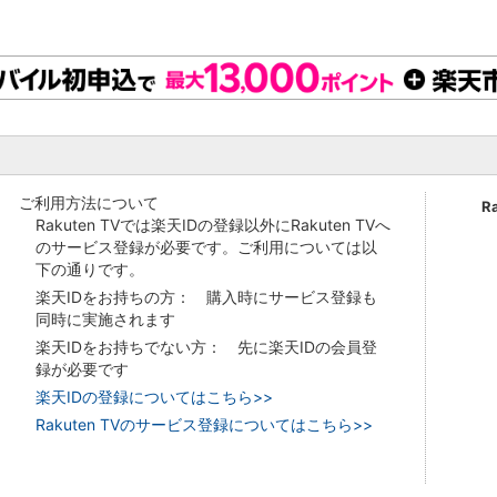
ご利用方法について
R
Rakuten TVでは楽天IDの登録以外にRakuten TVへ
のサービス登録が必要です。ご利用については以
下の通りです。
楽天IDをお持ちの方： 購入時にサービス登録も
同時に実施されます
楽天IDをお持ちでない方： 先に楽天IDの会員登
録が必要です
楽天IDの登録についてはこちら>>
Rakuten TVのサービス登録についてはこちら>>