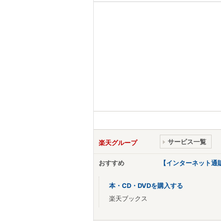
サービス一覧
楽天グループ
おすすめ
【インターネット通
本・CD・DVDを購入する
楽天ブックス