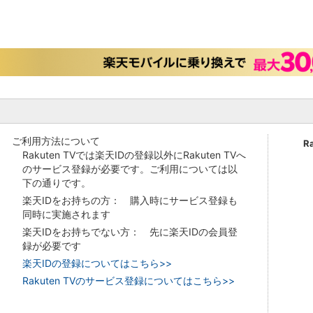
ご利用方法について
R
Rakuten TVでは楽天IDの登録以外にRakuten TVへ
のサービス登録が必要です。ご利用については以
下の通りです。
楽天IDをお持ちの方： 購入時にサービス登録も
同時に実施されます
楽天IDをお持ちでない方： 先に楽天IDの会員登
録が必要です
楽天IDの登録についてはこちら>>
Rakuten TVのサービス登録についてはこちら>>