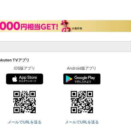
akuten TVアプリ
iOS版アプリ
Android版アプリ
メールでURLを送る
メールでURLを送る