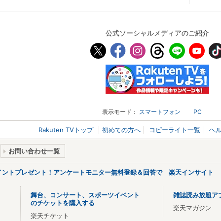
公式ソーシャルメディアのご紹介
表示モード：
スマートフォン
PC
Rakuten TVトップ
初めての方へ
コピーライト一覧
ヘ
お問い合わせ一覧
ポイントプレゼント！アンケートモニター無料登録＆回答で 楽天インサイト
舞台、コンサート、スポーツイベント
雑誌読み放題ア
のチケットを購入する
楽天マガジン
楽天チケット