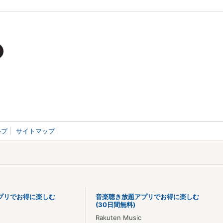
ルプ
サイトマップ
プリでお得に楽しむ
音楽聴き放題アプリでお得に楽しむ
(30日間無料)
Rakuten Music