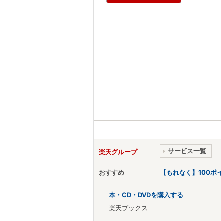
サービス一覧
楽天グループ
おすすめ
【もれなく】100
本・CD・DVDを購入する
楽天ブックス