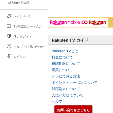
成人向け見放題
キャンペーン
TV用認証コード入力
使い方ガイド
Rakuten TV ガイド
ヘルプ・お問い合わせ
Rakuten TVとは
ログイン
料金について
視聴期限について
画質について
テレビで見る方法
ポイント・クーポンについて
対応端末について
支払い方法について
ヘルプ
お問い合わせはこちら