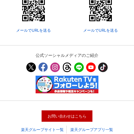
メールでURLを送る
メールでURLを送る
公式ソーシャルメディアのご紹介
会員設定
会員情報
閉じる
基本情報、本人連絡先、パスワード 、クレ
会員情報変更
ジットカード情報の変更が可能です。
お問い合わせはこちら
楽天グループサイト一覧
楽天グループアプリ一覧
決済方法変更
決済方法の変更が可能です。