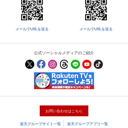
メールでURLを送る
メールでURLを送る
公式ソーシャルメディアのご紹介
会員設定
会員情報
閉じる
基本情報、本人連絡先、パスワード 、クレ
会員情報変更
ジットカード情報の変更が可能です。
お問い合わせはこちら
楽天グループサイト一覧
楽天グループアプリ一覧
決済方法変更
決済方法の変更が可能です。