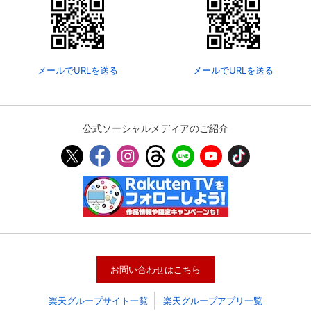
メールでURLを送る
メールでURLを送る
公式ソーシャルメディアのご紹介
会員設定
会員情報
閉じる
基本情報、本人連絡先、パスワード 、クレ
会員情報変更
ジットカード情報の変更が可能です。
お問い合わせはこちら
楽天グループサイト一覧
楽天グループアプリ一覧
決済方法変更
決済方法の変更が可能です。