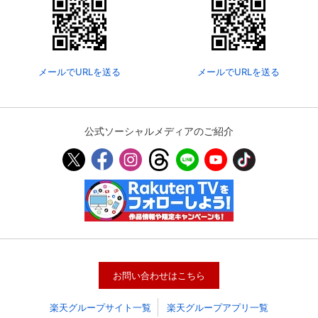
メールでURLを送る
メールでURLを送る
公式ソーシャルメディアのご紹介
会員設定
会員情報
閉じる
基本情報、本人連絡先、パスワード 、クレ
会員情報変更
ジットカード情報の変更が可能です。
お問い合わせはこちら
楽天グループサイト一覧
楽天グループアプリ一覧
決済方法変更
決済方法の変更が可能です。