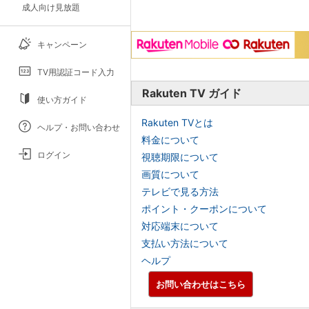
成人向け見放題
キャンペーン
TV用認証コード入力
Rakuten TV ガイド
使い方ガイド
Rakuten TVとは
ヘルプ・お問い合わせ
料金について
ログイン
視聴期限について
画質について
テレビで見る方法
ポイント・クーポンについて
対応端末について
支払い方法について
ヘルプ
お問い合わせはこちら