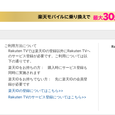
ご利用方法について
R
Rakuten TVでは楽天IDの登録以外にRakuten TVへ
のサービス登録が必要です。ご利用については以
下の通りです。
楽天IDをお持ちの方： 購入時にサービス登録も
同時に実施されます
楽天IDをお持ちでない方： 先に楽天IDの会員登
録が必要です
楽天IDの登録についてはこちら>>
Rakuten TVのサービス登録についてはこちら>>