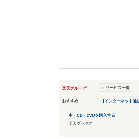
サービス一覧
楽天グループ
おすすめ
【インターネット通
本・CD・DVDを購入する
楽天ブックス