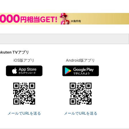
akuten TVアプリ
iOS版アプリ
Android版アプリ
メールでURLを送る
メールでURLを送る