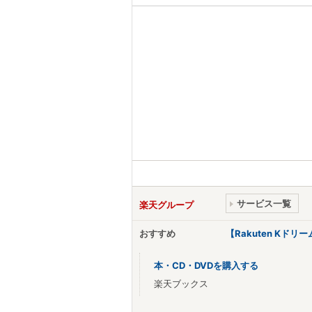
サービス一覧
楽天グループ
おすすめ
【Rakuten Kド
本・CD・DVDを購入する
楽天ブックス