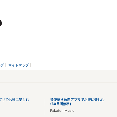
ルプ
サイトマップ
プリでお得に楽しむ
音楽聴き放題アプリでお得に楽しむ
(30日間無料)
Rakuten Music