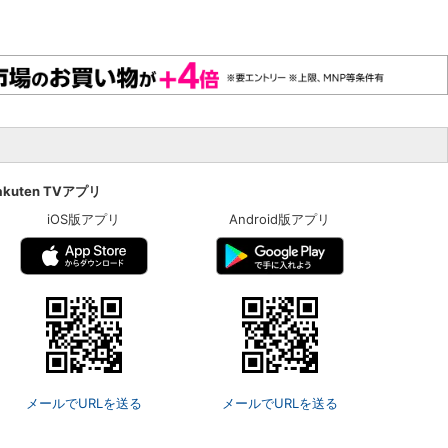
akuten TVアプリ
iOS版アプリ
Android版アプリ
メールでURLを送る
メールでURLを送る