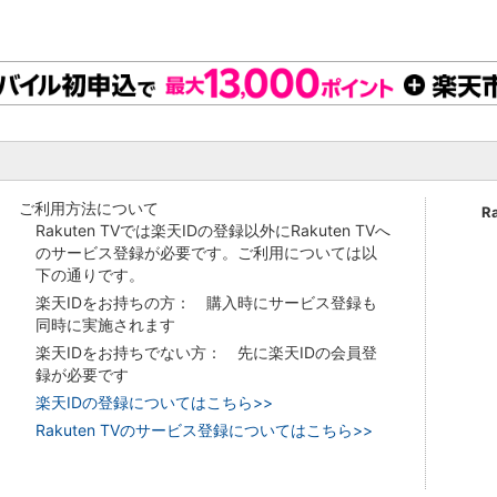
ご利用方法について
R
Rakuten TVでは楽天IDの登録以外にRakuten TVへ
のサービス登録が必要です。ご利用については以
下の通りです。
楽天IDをお持ちの方： 購入時にサービス登録も
同時に実施されます
楽天IDをお持ちでない方： 先に楽天IDの会員登
録が必要です
楽天IDの登録についてはこちら>>
Rakuten TVのサービス登録についてはこちら>>