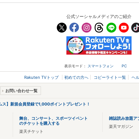
公式ソーシャルメディアのご紹介
表示モード：
スマートフォン
PC
Rakuten TVトップ
初めての方へ
コピーライト一覧
ヘ
お問い合わせ一覧
リームス】新規会員登録で1,000ポイントプレゼント！
舞台、コンサート、スポーツイベント
雑誌読み放題ア
のチケットを購入する
楽天マガジン
楽天チケット