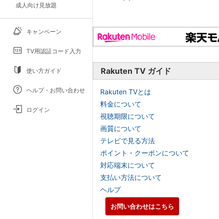
成人向け見放題
キャンペーン
TV用認証コード入力
Rakuten TV ガイド
使い方ガイド
ヘルプ・お問い合わせ
Rakuten TVとは
料金について
ログイン
視聴期限について
画質について
テレビで見る方法
ポイント・クーポンについて
対応端末について
支払い方法について
ヘルプ
お問い合わせはこちら