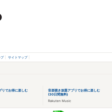
ルプ
サイトマップ
プリでお得に楽しむ
音楽聴き放題アプリでお得に楽しむ
(30日間無料)
Rakuten Music