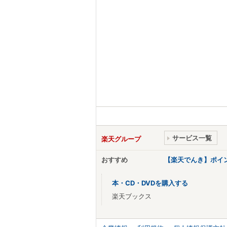
サービス一覧
楽天グループ
おすすめ
【楽天でんき】ポイ
本・CD・DVDを購入する
楽天ブックス