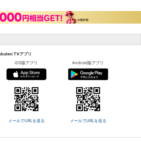
akuten TVアプリ
iOS版アプリ
Android版アプリ
メールでURLを送る
メールでURLを送る