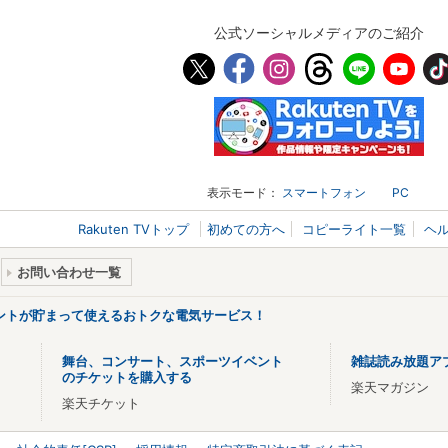
公式ソーシャルメディアのご紹介
表示モード：
スマートフォン
PC
Rakuten TVトップ
初めての方へ
コピーライト一覧
ヘ
お問い合わせ一覧
ントが貯まって使えるおトクな電気サービス！
舞台、コンサート、スポーツイベント
雑誌読み放題ア
のチケットを購入する
楽天マガジン
楽天チケット