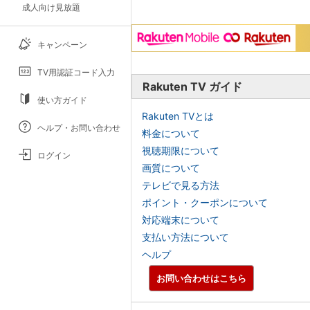
成人向け見放題
キャンペーン
TV用認証コード入力
Rakuten TV ガイド
使い方ガイド
Rakuten TVとは
ヘルプ・お問い合わせ
料金について
視聴期限について
ログイン
画質について
テレビで見る方法
ポイント・クーポンについて
対応端末について
支払い方法について
ヘルプ
お問い合わせはこちら