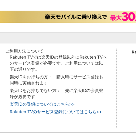
ご利用方法について
R
Rakuten TVでは楽天IDの登録以外にRakuten TVへ
のサービス登録が必要です。ご利用については以
下の通りです。
楽天IDをお持ちの方： 購入時にサービス登録も
同時に実施されます
楽天IDをお持ちでない方： 先に楽天IDの会員登
録が必要です
楽天IDの登録についてはこちら>>
Rakuten TVのサービス登録についてはこちら>>