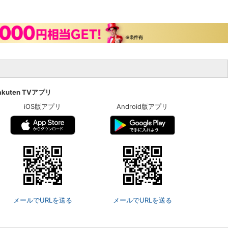
akuten TVアプリ
iOS版アプリ
Android版アプリ
メールでURLを送る
メールでURLを送る