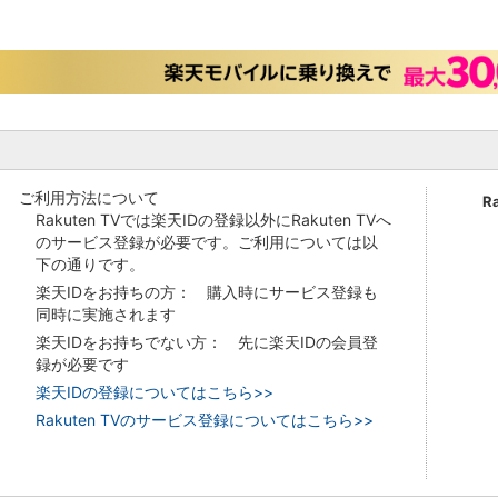
ご利用方法について
R
Rakuten TVでは楽天IDの登録以外にRakuten TVへ
のサービス登録が必要です。ご利用については以
下の通りです。
楽天IDをお持ちの方： 購入時にサービス登録も
同時に実施されます
楽天IDをお持ちでない方： 先に楽天IDの会員登
録が必要です
楽天IDの登録についてはこちら>>
Rakuten TVのサービス登録についてはこちら>>