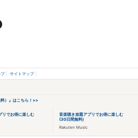
ルプ
サイトマップ
料）』はこちら！>>
プリでお得に楽しむ
音楽聴き放題アプリでお得に楽しむ
(30日間無料)
Rakuten Music