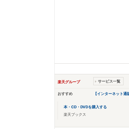
サービス一覧
楽天グループ
おすすめ
【インターネット通
本・CD・DVDを購入する
楽天ブックス