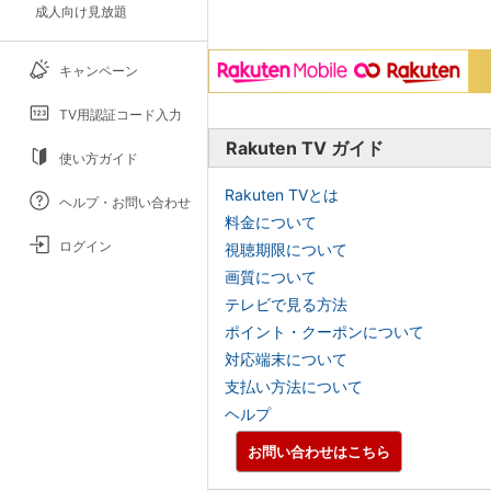
成人向け見放題
キャンペーン
TV用認証コード入力
Rakuten TV ガイド
使い方ガイド
Rakuten TVとは
ヘルプ・お問い合わせ
料金について
ログイン
視聴期限について
画質について
テレビで見る方法
ポイント・クーポンについて
対応端末について
支払い方法について
ヘルプ
お問い合わせはこちら