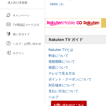
成人向け見放題
VIERA（2）
キャンペーン
TV用認証コード入力
使い方ガイド
Rakuten TV ガイド
ヘルプ・お問い合わせ
Rakuten TVとは
ログイン
料金について
視聴期限について
画質について
テレビで見る方法
ポイント・クーポンについて
対応端末について
支払い方法について
ヘルプ
お問い合わせはこちら