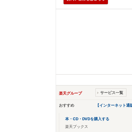
サービス一覧
楽天グループ
おすすめ
【インターネット通
本・CD・DVDを購入する
楽天ブックス