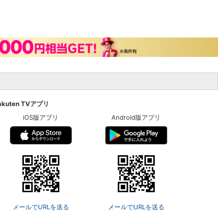
akuten TVアプリ
iOS版アプリ
Android版アプリ
メールでURLを送る
メールでURLを送る