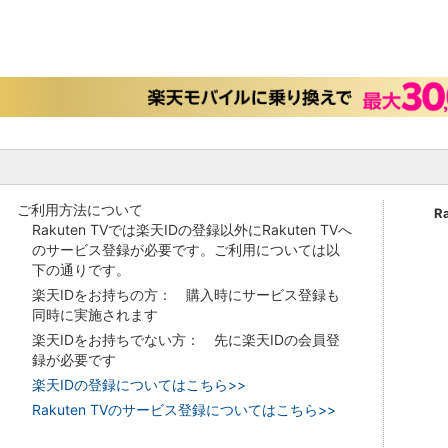
ご利用方法について
R
Rakuten TVでは楽天IDの登録以外にRakuten TVへ
のサービス登録が必要です。ご利用については以
下の通りです。
楽天IDをお持ちの方： 購入時にサービス登録も
同時に実施されます
楽天IDをお持ちでない方： 先に楽天IDの会員登
録が必要です
楽天IDの登録についてはこちら>>
Rakuten TVのサービス登録についてはこちら>>