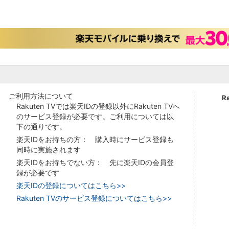
ご利用方法について
R
Rakuten TVでは楽天IDの登録以外にRakuten TVへ
のサービス登録が必要です。ご利用については以
下の通りです。
楽天IDをお持ちの方： 購入時にサービス登録も
同時に実施されます
楽天IDをお持ちでない方： 先に楽天IDの会員登
録が必要です
楽天IDの登録についてはこちら>>
Rakuten TVのサービス登録についてはこちら>>