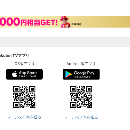
akuten TVアプリ
iOS版アプリ
Android版アプリ
メールでURLを送る
メールでURLを送る