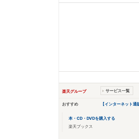
サービス一覧
楽天グループ
おすすめ
【インターネット通
本・CD・DVDを購入する
楽天ブックス