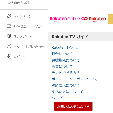
成人向け見放題
キャンペーン
TV用認証コード入力
Rakuten TV ガイド
使い方ガイド
ヘルプ・お問い合わせ
Rakuten TVとは
料金について
ログイン
視聴期限について
画質について
テレビで見る方法
ポイント・クーポンについて
対応端末について
支払い方法について
ヘルプ
お問い合わせはこちら