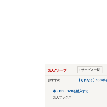
サービス一覧
楽天グループ
おすすめ
【もれなく】100
本・CD・DVDを購入する
楽天ブックス