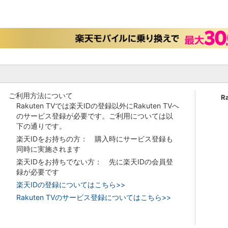
ご利用方法について
R
Rakuten TVでは楽天IDの登録以外にRakuten TVへ
のサービス登録が必要です。ご利用については以
下の通りです。
楽天IDをお持ちの方： 購入時にサービス登録も
同時に実施されます
楽天IDをお持ちでない方： 先に楽天IDの会員登
録が必要です
楽天IDの登録についてはこちら>>
Rakuten TVのサービス登録についてはこちら>>