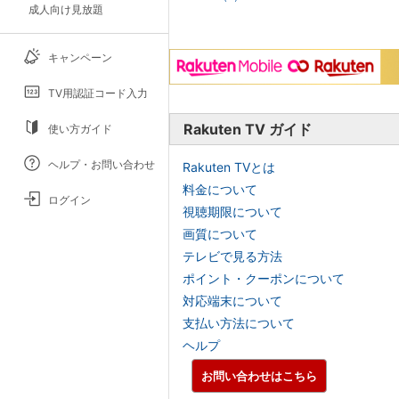
成人向け見放題
キャンペーン
TV用認証コード入力
Rakuten TV ガイド
使い方ガイド
ヘルプ・お問い合わせ
Rakuten TVとは
料金について
ログイン
視聴期限について
画質について
テレビで見る方法
ポイント・クーポンについて
対応端末について
支払い方法について
ヘルプ
お問い合わせはこちら