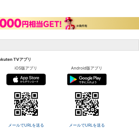
akuten TVアプリ
iOS版アプリ
Android版アプリ
メールでURLを送る
メールでURLを送る