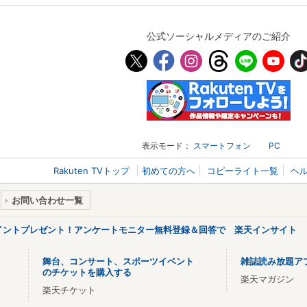
公式ソーシャルメディアのご紹介
表示モード：
スマートフォン
PC
Rakuten TVトップ
初めての方へ
コピーライト一覧
ヘ
お問い合わせ一覧
ポイントプレゼント！アンケートモニター無料登録＆回答で 楽天インサイト
舞台、コンサート、スポーツイベント
雑誌読み放題ア
のチケットを購入する
楽天マガジン
楽天チケット