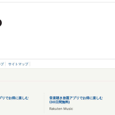
ルプ
サイトマップ
プリでお得に楽しむ
音楽聴き放題アプリでお得に楽しむ
(30日間無料)
Rakuten Music