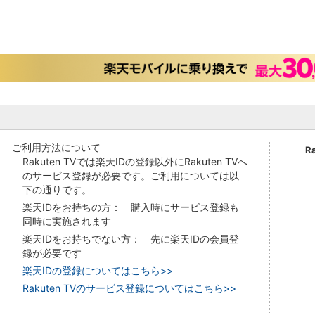
ご利用方法について
R
Rakuten TVでは楽天IDの登録以外にRakuten TVへ
のサービス登録が必要です。ご利用については以
下の通りです。
楽天IDをお持ちの方： 購入時にサービス登録も
同時に実施されます
楽天IDをお持ちでない方： 先に楽天IDの会員登
録が必要です
楽天IDの登録についてはこちら>>
Rakuten TVのサービス登録についてはこちら>>