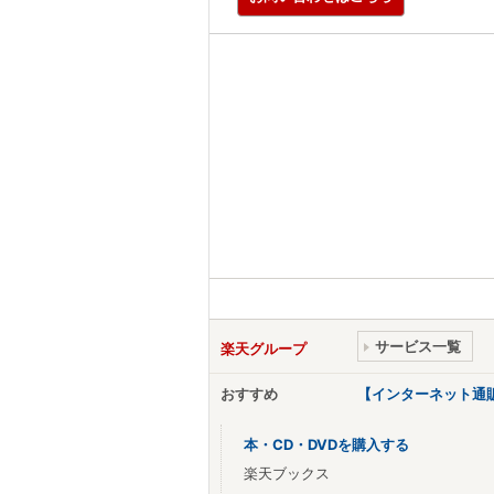
サービス一覧
楽天グループ
おすすめ
【インターネット通
本・CD・DVDを購入する
楽天ブックス