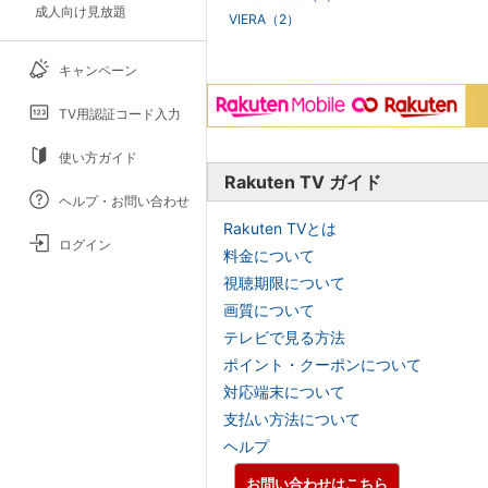
成人向け見放題
VIERA（2）
キャンペーン
TV用認証コード入力
使い方ガイド
Rakuten TV ガイド
ヘルプ・お問い合わせ
Rakuten TVとは
ログイン
料金について
視聴期限について
画質について
テレビで見る方法
ポイント・クーポンについて
対応端末について
支払い方法について
ヘルプ
お問い合わせはこちら