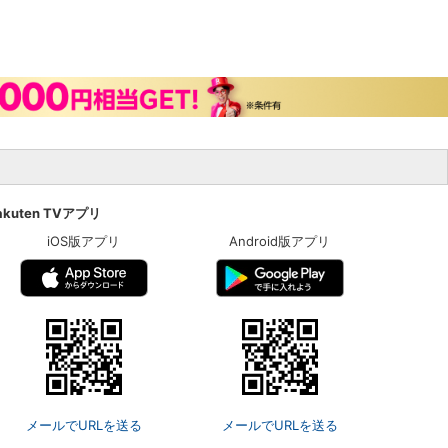
akuten TVアプリ
iOS版アプリ
Android版アプリ
メールでURLを送る
メールでURLを送る