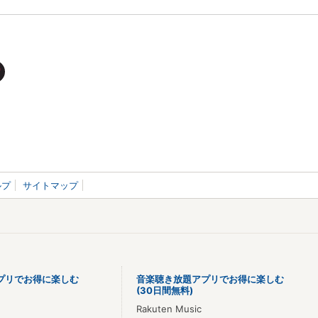
ルプ
サイトマップ
プリでお得に楽しむ
音楽聴き放題アプリでお得に楽しむ
(30日間無料)
Rakuten Music