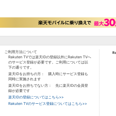
ご利用方法について
R
Rakuten TVでは楽天IDの登録以外にRakuten TVへ
のサービス登録が必要です。ご利用については以
下の通りです。
楽天IDをお持ちの方： 購入時にサービス登録も
同時に実施されます
楽天IDをお持ちでない方： 先に楽天IDの会員登
録が必要です
楽天IDの登録についてはこちら>>
Rakuten TVのサービス登録についてはこちら>>