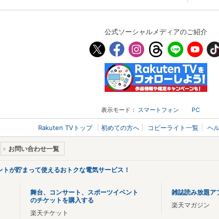
公式ソーシャルメディアのご紹介
表示モード：
スマートフォン
PC
Rakuten TVトップ
初めての方へ
コピーライト一覧
ヘ
お問い合わせ一覧
ントが貯まって使えるおトクな電気サービス！
舞台、コンサート、スポーツイベント
雑誌読み放題ア
のチケットを購入する
楽天マガジン
楽天チケット