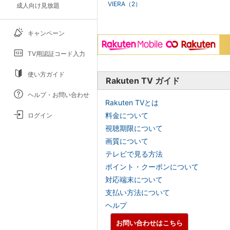
VIERA（2）
成人向け見放題
キャンペーン
TV用認証コード入力
使い方ガイド
Rakuten TV ガイド
ヘルプ・お問い合わせ
Rakuten TVとは
料金について
ログイン
視聴期限について
画質について
テレビで見る方法
ポイント・クーポンについて
対応端末について
支払い方法について
ヘルプ
お問い合わせはこちら