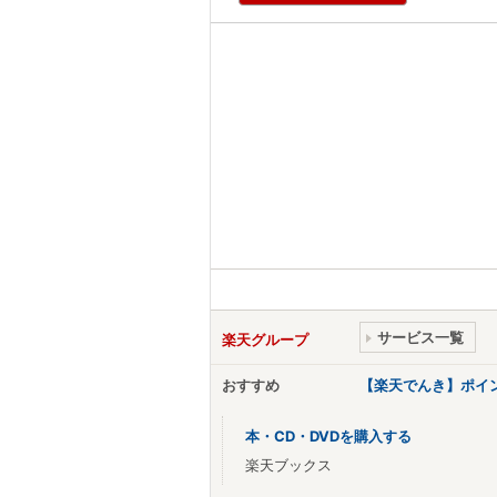
サービス一覧
楽天グループ
おすすめ
【楽天でんき】ポイ
本・CD・DVDを購入する
楽天ブックス