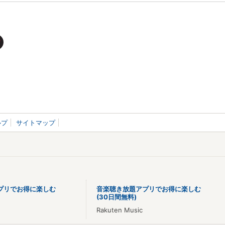
ルプ
サイトマップ
プリでお得に楽しむ
音楽聴き放題アプリでお得に楽しむ
(30日間無料)
Rakuten Music