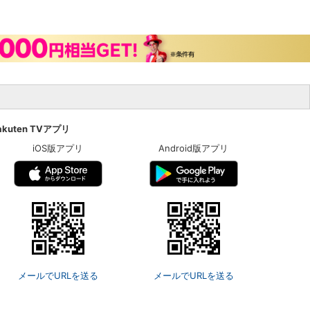
akuten TVアプリ
iOS版アプリ
Android版アプリ
メールでURLを送る
メールでURLを送る