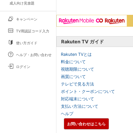
成人向け見放題
キャンペーン
TV用認証コード入力
Rakuten TV ガイド
使い方ガイド
Rakuten TVとは
ヘルプ・お問い合わせ
料金について
ログイン
視聴期限について
画質について
テレビで見る方法
ポイント・クーポンについて
対応端末について
支払い方法について
ヘルプ
お問い合わせはこちら