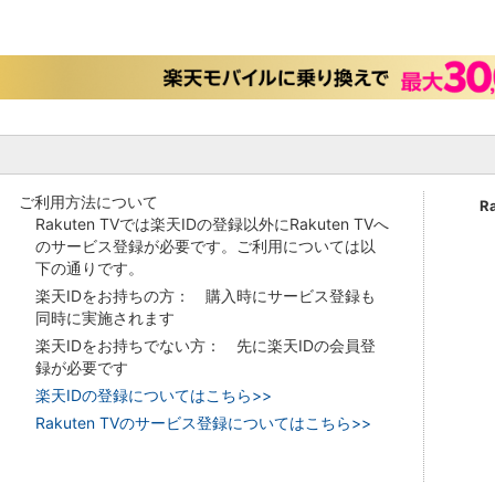
ご利用方法について
R
Rakuten TVでは楽天IDの登録以外にRakuten TVへ
のサービス登録が必要です。ご利用については以
下の通りです。
楽天IDをお持ちの方： 購入時にサービス登録も
同時に実施されます
楽天IDをお持ちでない方： 先に楽天IDの会員登
録が必要です
楽天IDの登録についてはこちら>>
Rakuten TVのサービス登録についてはこちら>>