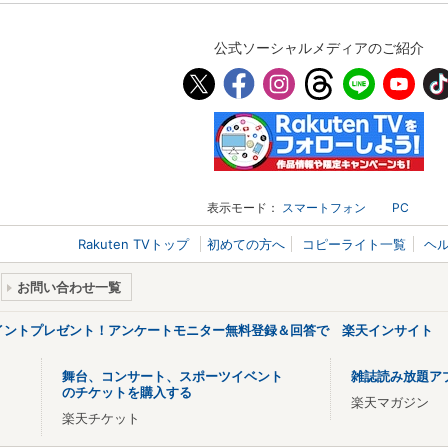
公式ソーシャルメディアのご紹介
表示モード：
スマートフォン
PC
Rakuten TVトップ
初めての方へ
コピーライト一覧
ヘ
お問い合わせ一覧
ポイントプレゼント！アンケートモニター無料登録＆回答で 楽天インサイト
舞台、コンサート、スポーツイベント
雑誌読み放題ア
のチケットを購入する
楽天マガジン
楽天チケット