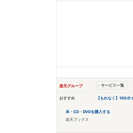
サービス一覧
楽天グループ
おすすめ
【もれなく】100
本・CD・DVDを購入する
楽天ブックス