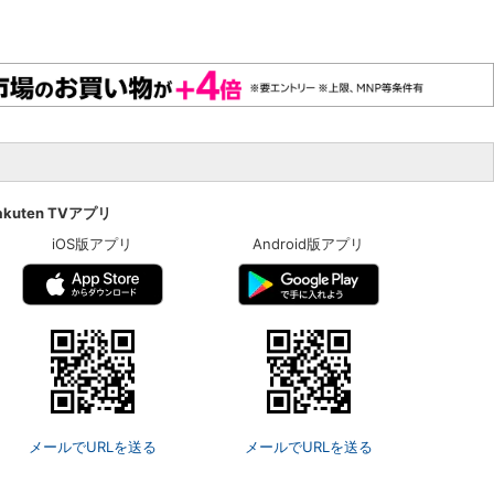
akuten TVアプリ
iOS版アプリ
Android版アプリ
メールでURLを送る
メールでURLを送る