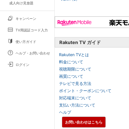
成人向け見放題
キャンペーン
TV用認証コード入力
使い方ガイド
Rakuten TV ガイド
ヘルプ・お問い合わせ
Rakuten TVとは
料金について
ログイン
視聴期限について
画質について
テレビで見る方法
ポイント・クーポンについて
対応端末について
支払い方法について
ヘルプ
お問い合わせはこちら