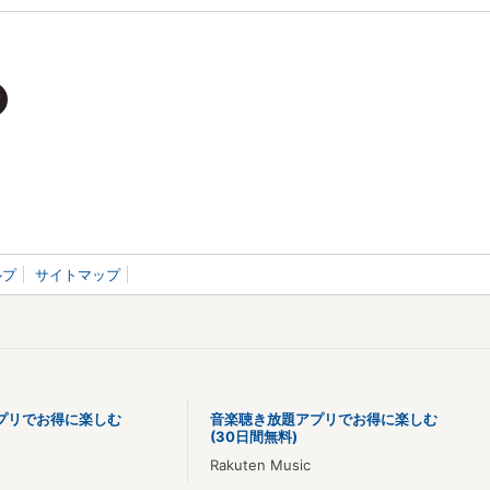
ルプ
サイトマップ
プリでお得に楽しむ
音楽聴き放題アプリでお得に楽しむ
(30日間無料)
Rakuten Music