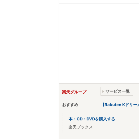
サービス一覧
楽天グループ
おすすめ
【Rakuten Kド
本・CD・DVDを購入する
楽天ブックス