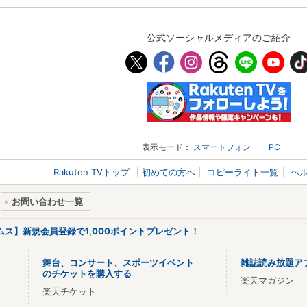
公式ソーシャルメディアのご紹介
表示モード：
スマートフォン
PC
Rakuten TVトップ
初めての方へ
コピーライト一覧
ヘ
お問い合わせ一覧
リームス】新規会員登録で1,000ポイントプレゼント！
舞台、コンサート、スポーツイベント
雑誌読み放題ア
のチケットを購入する
楽天マガジン
楽天チケット