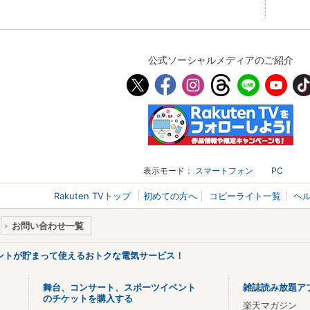
公式ソーシャルメディアのご紹介
表示モード：
スマートフォン
PC
Rakuten TVトップ
初めての方へ
コピーライト一覧
ヘ
お問い合わせ一覧
ントが貯まって使えるおトクな電気サービス！
舞台、コンサート、スポーツイベント
雑誌読み放題ア
のチケットを購入する
楽天マガジン