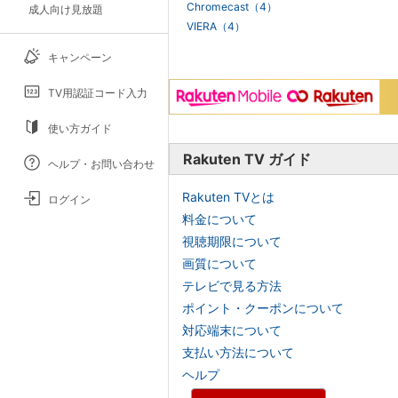
Chromecast（4）
成人向け見放題
VIERA（4）
キャンペーン
TV用認証コード入力
使い方ガイド
Rakuten TV ガイド
ヘルプ・お問い合わせ
Rakuten TVとは
ログイン
料金について
視聴期限について
画質について
テレビで見る方法
ポイント・クーポンについて
対応端末について
支払い方法について
ヘルプ