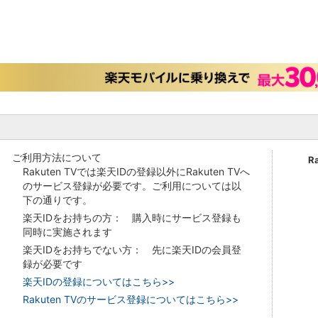
ご利用方法について
R
Rakuten TVでは楽天IDの登録以外にRakuten TVへ
のサービス登録が必要です。ご利用については以
下の通りです。
楽天IDをお持ちの方： 購入時にサービス登録も
同時に実施されます
楽天IDをお持ちでない方： 先に楽天IDの会員登
録が必要です
楽天IDの登録についてはこちら>>
Rakuten TVのサービス登録についてはこちら>>