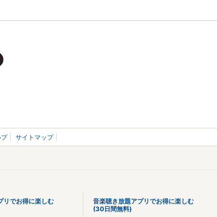
ルプ
サイトマップ
プリでお得に楽しむ
音楽聴き放題アプリでお得に楽しむ
(30日間無料)