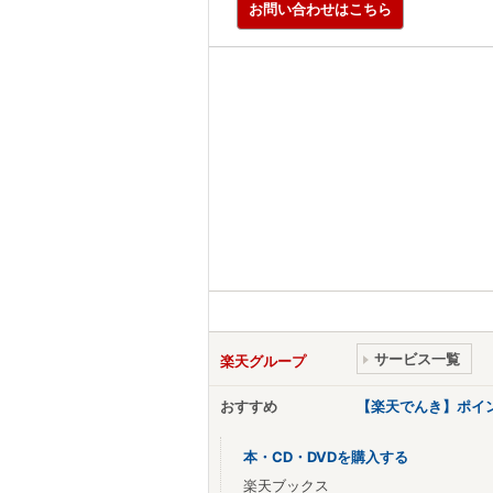
お問い合わせはこちら
サービス一覧
楽天グループ
おすすめ
【楽天でんき】ポイ
本・CD・DVDを購入する
楽天ブックス