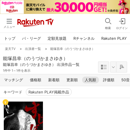
メニュー
検索
ログイン
トップ
パ・リーグ
定額見放題
Rチャンネル
Rakuten PLAY
楽天TV
>
出演者一覧
>
能塚昌幸（のうづかまさゆき）
能塚昌幸（のうづかまさゆき）
能塚昌幸（のうづかまさゆき） 出演作品一覧
1件中 1～1件を表示
マッチング
価格順
新着順
更新順
人気順
評価順
50
キーワード
Rakuten PLAY掲載作品
1