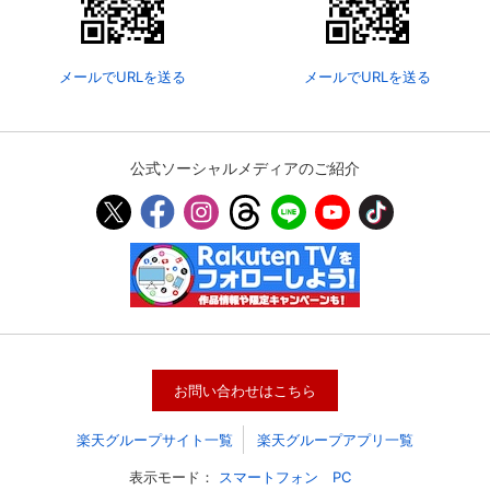
メールでURLを送る
メールでURLを送る
公式ソーシャルメディアのご紹介
お問い合わせはこちら
楽天グループサイト一覧
楽天グループアプリ一覧
表示モード：
スマートフォン
PC