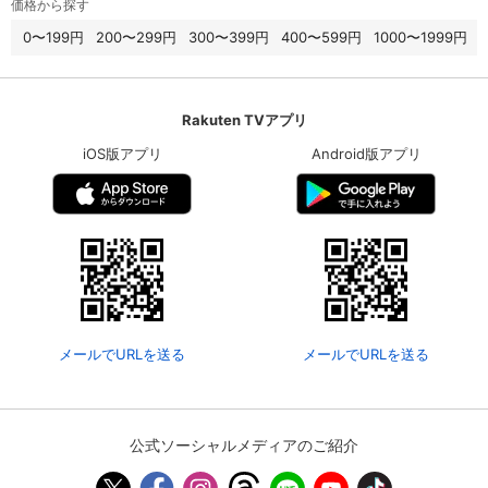
価格から探す
0〜199円
200〜299円
300〜399円
400〜599円
1000〜1999円
Rakuten TVアプリ
iOS版アプリ
Android版アプリ
メールでURLを送る
メールでURLを送る
公式ソーシャルメディアのご紹介