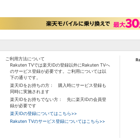
ご利用方法について
R
Rakuten TVでは楽天IDの登録以外にRakuten TVへ
のサービス登録が必要です。ご利用については以
下の通りです。
楽天IDをお持ちの方： 購入時にサービス登録も
同時に実施されます
楽天IDをお持ちでない方： 先に楽天IDの会員登
録が必要です
楽天IDの登録についてはこちら>>
Rakuten TVのサービス登録についてはこちら>>