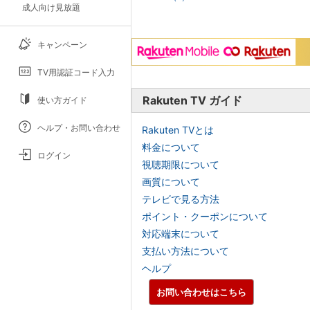
成人向け見放題
キャンペーン
TV用認証コード入力
Rakuten TV ガイド
使い方ガイド
ヘルプ・お問い合わせ
Rakuten TVとは
料金について
ログイン
視聴期限について
画質について
テレビで見る方法
ポイント・クーポンについて
対応端末について
支払い方法について
ヘルプ
お問い合わせはこちら