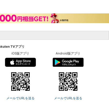
akuten TVアプリ
iOS版アプリ
Android版アプリ
メールでURLを送る
メールでURLを送る