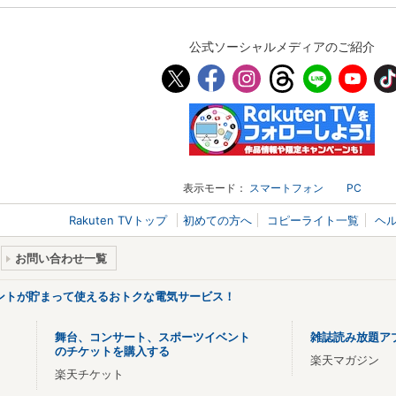
公式ソーシャルメディアのご紹介
表示モード：
スマートフォン
PC
Rakuten TVトップ
初めての方へ
コピーライト一覧
ヘ
お問い合わせ一覧
ントが貯まって使えるおトクな電気サービス！
舞台、コンサート、スポーツイベント
雑誌読み放題ア
のチケットを購入する
楽天マガジン
楽天チケット