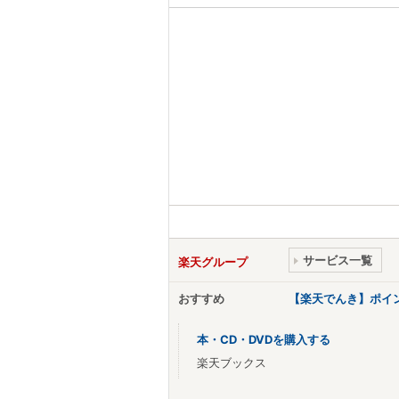
サービス一覧
楽天グループ
おすすめ
【楽天でんき】ポイ
本・CD・DVDを購入する
楽天ブックス