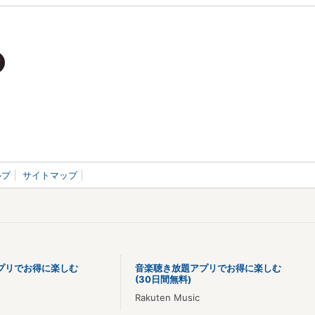
ルプ
サイトマップ
プリでお得に楽しむ
音楽聴き放題アプリでお得に楽しむ
(30日間無料)
Rakuten Music