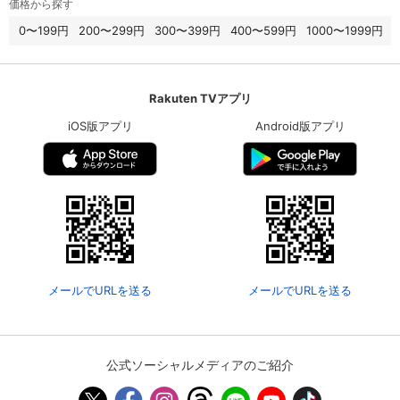
価格から探す
0〜199円
200〜299円
300〜399円
400〜599円
1000〜1999円
Rakuten TVアプリ
iOS版アプリ
Android版アプリ
メールでURLを送る
メールでURLを送る
公式ソーシャルメディアのご紹介