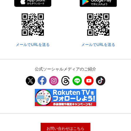
メールでURLを送る
メールでURLを送る
公式ソーシャルメディアのご紹介
お問い合わせはこちら