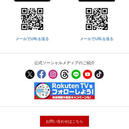
メールでURLを送る
メールでURLを送る
公式ソーシャルメディアのご紹介
お問い合わせはこちら