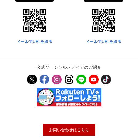
メールでURLを送る
メールでURLを送る
公式ソーシャルメディアのご紹介
お問い合わせはこちら