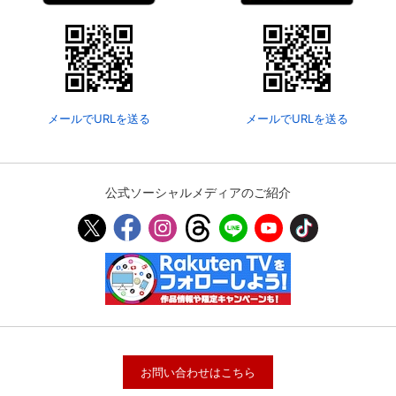
メールでURLを送る
メールでURLを送る
公式ソーシャルメディアのご紹介
お問い合わせはこちら