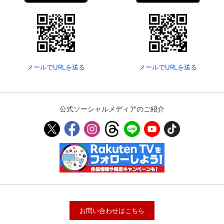
メールでURLを送る
メールでURLを送る
公式ソーシャルメディアのご紹介
お問い合わせはこちら