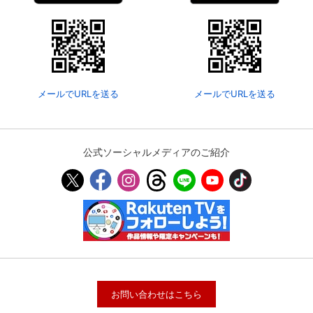
メールでURLを送る
メールでURLを送る
公式ソーシャルメディアのご紹介
お問い合わせはこちら