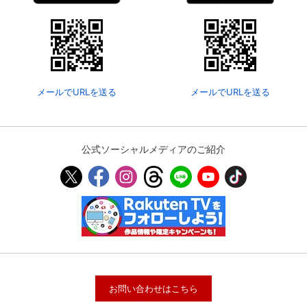
メールでURLを送る
メールでURLを送る
公式ソーシャルメディアのご紹介
お問い合わせはこちら