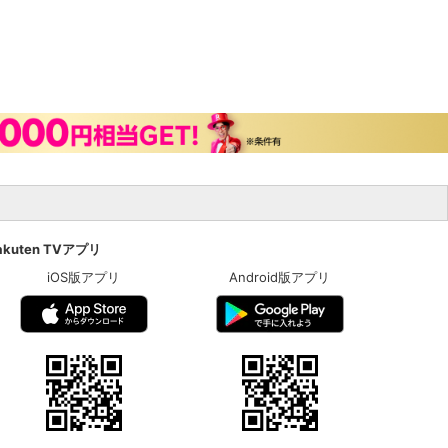
akuten TVアプリ
iOS版アプリ
Android版アプリ