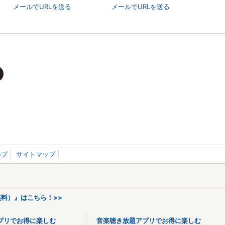
メールでURLを送る
メールでURLを送る
ルプ
サイトマップ
料）』はこちら！>>
プリでお得に楽しむ
音楽聴き放題アプリでお得に楽しむ