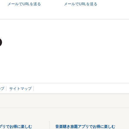
メールでURLを送る
メールでURLを送る
ルプ
サイトマップ
プリでお得に楽しむ
音楽聴き放題アプリでお得に楽しむ