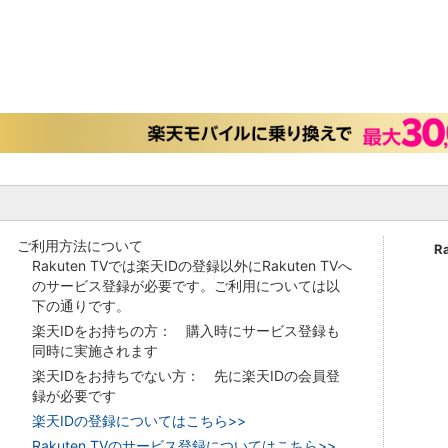
ご利用方法について
R
Rakuten TVでは楽天IDの登録以外にRakuten TVへ
のサービス登録が必要です。ご利用については以
下の通りです。
楽天IDをお持ちの方： 購入時にサービス登録も
同時に実施されます
楽天IDをお持ちでない方： 先に楽天IDの会員登
録が必要です
楽天IDの登録についてはこちら>>
Rakuten TVのサービス登録についてはこちら>>