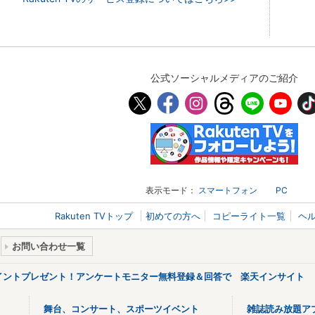
公式ソーシャルメディアのご紹介
表示モード：
スマートフォン
PC
Rakuten TVトップ
初めての方へ
コピーライト一覧
ヘ
お問い合わせ一覧
ポイントプレゼント！アンケートモニター無料登録＆回答で 楽天インサイト
舞台、コンサート、スポーツイベント
雑誌読み放題ア