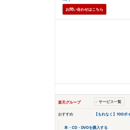
お問い合わせはこちら
サービス一覧
楽天グループ
おすすめ
【もれなく】100
本・CD・DVDを購入する