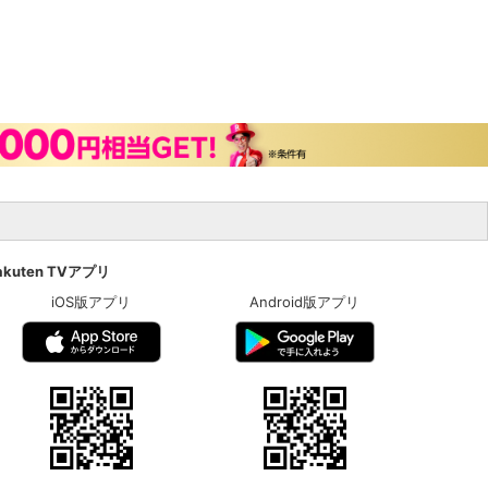
akuten TVアプリ
iOS版アプリ
Android版アプリ