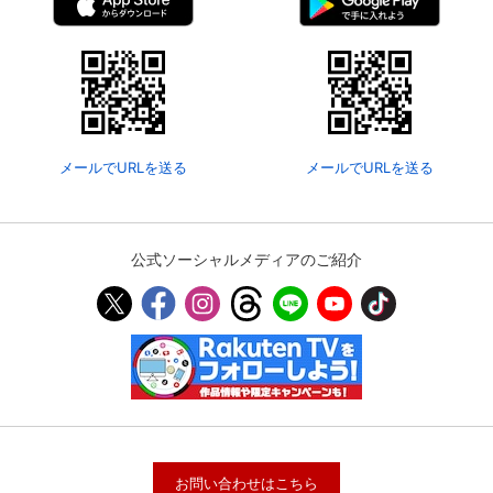
メールでURLを送る
メールでURLを送る
公式ソーシャルメディアのご紹介
お問い合わせはこちら