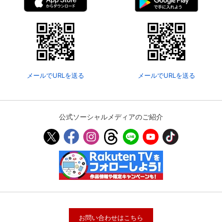
メールでURLを送る
メールでURLを送る
公式ソーシャルメディアのご紹介
お問い合わせはこちら