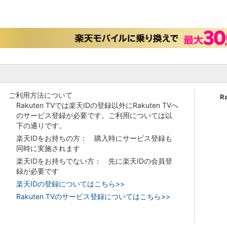
ご利用方法について
R
Rakuten TVでは楽天IDの登録以外にRakuten TVへ
のサービス登録が必要です。ご利用については以
下の通りです。
楽天IDをお持ちの方： 購入時にサービス登録も
同時に実施されます
楽天IDをお持ちでない方： 先に楽天IDの会員登
録が必要です
楽天IDの登録についてはこちら>>
Rakuten TVのサービス登録についてはこちら>>