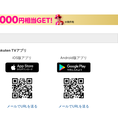
akuten TVアプリ
iOS版アプリ
Android版アプリ
メールでURLを送る
メールでURLを送る