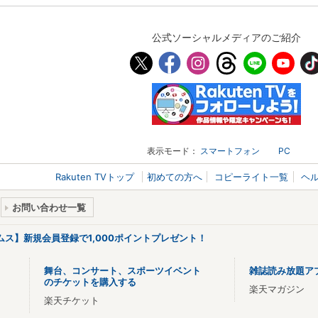
公式ソーシャルメディアのご紹介
表示モード：
スマートフォン
PC
Rakuten TVトップ
初めての方へ
コピーライト一覧
ヘ
お問い合わせ一覧
リームス】新規会員登録で1,000ポイントプレゼント！
舞台、コンサート、スポーツイベント
雑誌読み放題ア
のチケットを購入する
楽天マガジン
楽天チケット