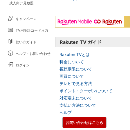
成人向け見放題
キャンペーン
TV用認証コード入力
Rakuten TV ガイド
使い方ガイド
ヘルプ・お問い合わせ
Rakuten TVとは
料金について
ログイン
視聴期限について
画質について
テレビで見る方法
ポイント・クーポンについて
対応端末について
支払い方法について
ヘルプ
お問い合わせはこちら