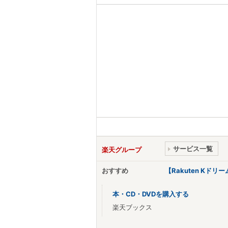
サービス一覧
楽天グループ
おすすめ
【Rakuten Kド
本・CD・DVDを購入する
楽天ブックス