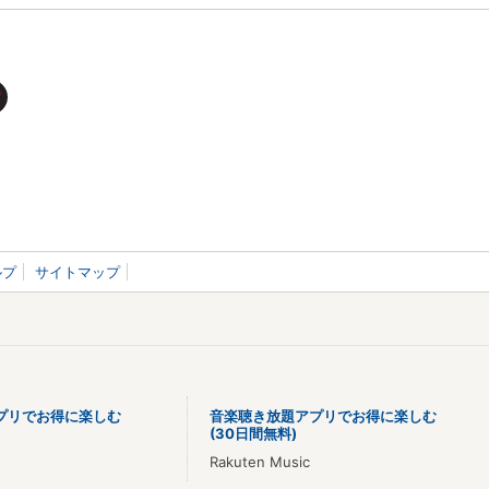
ルプ
サイトマップ
プリでお得に楽しむ
音楽聴き放題アプリでお得に楽しむ
(30日間無料)
Rakuten Music