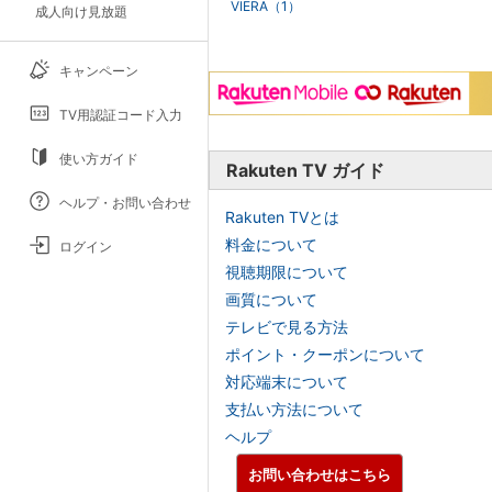
VIERA（1）
成人向け見放題
キャンペーン
TV用認証コード入力
使い方ガイド
Rakuten TV ガイド
ヘルプ・お問い合わせ
Rakuten TVとは
料金について
ログイン
視聴期限について
画質について
テレビで見る方法
ポイント・クーポンについて
対応端末について
支払い方法について
ヘルプ
お問い合わせはこちら