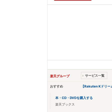
サービス一覧
楽天グループ
おすすめ
【Rakuten Kド
本・CD・DVDを購入する
楽天ブックス