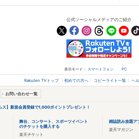
公式ソーシャルメディアのご紹介
表示モード：
スマートフォン
PC
Rakuten TVトップ
初めての方へ
コピーライト一覧
ヘ
お問い合わせ一覧
リームス】新規会員登録で1,000ポイントプレゼント！
舞台、コンサート、スポーツイベント
雑誌読み放題ア
のチケットを購入する
楽天マガジン
楽天チケット