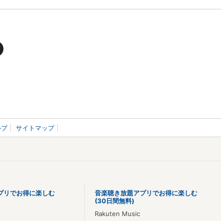
ルプ
サイトマップ
プリでお得に楽しむ
音楽聴き放題アプリでお得に楽しむ
(30日間無料)
Rakuten Music