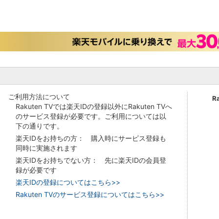
ご利用方法について
R
Rakuten TVでは楽天IDの登録以外にRakuten TVへ
のサービス登録が必要です。ご利用については以
下の通りです。
楽天IDをお持ちの方： 購入時にサービス登録も
同時に実施されます
楽天IDをお持ちでない方： 先に楽天IDの会員登
録が必要です
楽天IDの登録についてはこちら>>
Rakuten TVのサービス登録についてはこちら>>