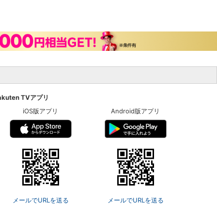
akuten TVアプリ
iOS版アプリ
Android版アプリ
メールでURLを送る
メールでURLを送る